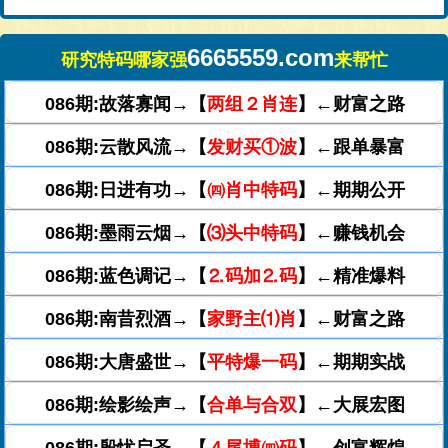
6665559.com
研究特码哪家强
来帮忙
086期:故落寡闻→【
两组２肖连
】←财富之路
086期:云散风流→【
发财买①波
】←跟单暴富
086期:日进有功→【
㈣肖中特码
】←期期公开
086期:墨雨云烟→【
⑶头中特码
】←赚钱机会
086期:蓝色调记→【
⒉码加⒉码
】←精准爆料
086期:南昔烈酒→【
家野主⑴肖
】←财富之路
086期:大唐盛世→【
平特爆一码
】←期期实战
086期:绘影绘声→【
合单与合双
】←大展宏图