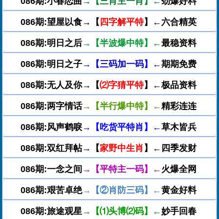
086期:小春恋曲
→【三肖主一肖】←
劲爆好料
086期:望屋以食→【
四字解平特
】←六合精英
086期:明日之后
→【半波爆中特】←
最稳资料
086期:明日之子
→【三码加一码】←
期期免费
086期:无人及你→【
⑵字猜平特
】←极品资料
086期:两字情话
→【半行爆中特】←
精彩连连
086期:风声鹤唳
→【吃货平特肖】←
草木皆兵
086期:双红拜帖→【
家野中生肖
】←四季发财
086期:一念之间
→【平特主一码】←
火爆全网
086期:艰苦卓绝
→【②肖防三码】←
黄金好料
086期:旅途观星
→【⑴头博⑵码】←
妙手回春