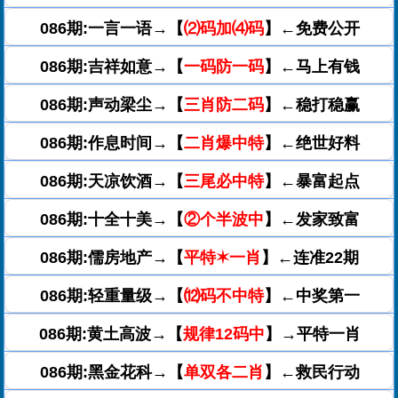
086期:一言一语→【
⑵码加⑷码
】←免费公开
086期:吉祥如意→【
一码防一码
】←马上有钱
086期:声动梁尘→【
三肖防二码
】←稳打稳赢
086期:作息时间→【
二肖爆中特
】←绝世好料
086期:天凉饮酒→【
三尾必中特
】←暴富起点
086期:十全十美→【
②个半波中
】←发家致富
086期:儒房地产→【
平特✶一肖
】←连准22期
086期:轻重量级→【
⑿码不中特
】←中奖第一
086期:黄土高波→【
规律12码中
】→平特一肖
086期:黑金花科→【
单双各二肖
】←救民行动