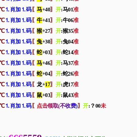
℃
⒈肖加⒈码
〖
马
+40
〗
开
:马01
准
℃
⒈肖加⒈码
〖
牛
+41
〗
开
:牛06
准
℃
⒈肖加⒈码
〖
猴
+27
〗
开
:猴35
准
℃
⒈肖加⒈码
〖
兔
+30
〗
开
:兔04
准
℃
⒈肖加⒈码
〖
蛇
+03
〗
开
:蛇14
准
℃
⒈肖加⒈码
〖
马
+46
〗
开
:马37
准
℃
⒈肖加⒈码
〖
蛇
+04
〗
开
:蛇26
准
℃
⒈肖加⒈码
〖
龙+
17
〗
开
:虎17
准
℃
⒈肖加⒈码
〖
鼠
+03
〗
开
:鼠43
准
℃
⒈肖加⒈码
〖
点击领取(不收费)
〗
开
:？00
未