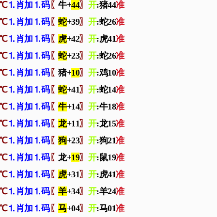
℃
⒈肖加⒈码
〖
牛+
44
〗
开
:猪44
准
℃
⒈肖加⒈码
〖
蛇
+39
〗
开
:蛇26
准
℃
⒈肖加⒈码
〖
虎
+42
〗
开
:虎41
准
℃
⒈肖加⒈码
〖
蛇
+23
〗
开
:蛇26
准
℃
⒈肖加⒈码
〖
猪+
10
〗
开
:鸡10
准
℃
⒈肖加⒈码
〖
蛇
+41
〗
开
:蛇14
准
℃
⒈肖加⒈码
〖
牛
+14
〗
开
:牛18
准
℃
⒈肖加⒈码
〖
龙
+11
〗
开
:龙15
准
℃
⒈肖加⒈码
〖
狗
+23
〗
开
:狗21
准
℃
⒈肖加⒈码
〖
龙+
19
〗
开
:鼠19
准
℃
⒈肖加⒈码
〖
虎
+31
〗
开
:虎41
准
℃
⒈肖加⒈码
〖
羊
+34
〗
开
:羊24
准
℃
⒈肖加⒈码
〖
马
+04
〗
开
:马01
准