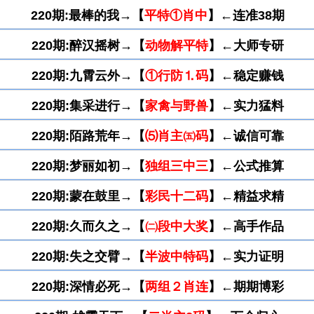
220期:最棒的我→【
平特①肖中
】←连准38期
220期:醉汉摇树→【
动物解平特
】←大师专研
220期:九霄云外→【
①行防⒈码
】←稳定赚钱
220期:集采进行→【
家禽与野兽
】←实力猛料
220期:陌路荒年→【
⑸肖主㈤码
】←诚信可靠
220期:梦丽如初→【
独组三中三
】←公式推算
220期:蒙在鼓里→【
彩民十二码
】←精益求精
220期:久而久之→【
㈡段中大奖
】←高手作品
220期:失之交臂→【
半波中特码
】←实力证明
220期:深情必死→【
两组２肖连
】←期期博彩