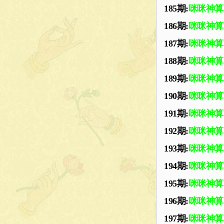
185期:
咪咪神算
186期:
咪咪神算
187期:
咪咪神算
188期:
咪咪神算
189期:
咪咪神算
190期:
咪咪神算
191期:
咪咪神算
192期:
咪咪神算
193期:
咪咪神算
194期:
咪咪神算
195期:
咪咪神算
196期:
咪咪神算
197期:
咪咪神算