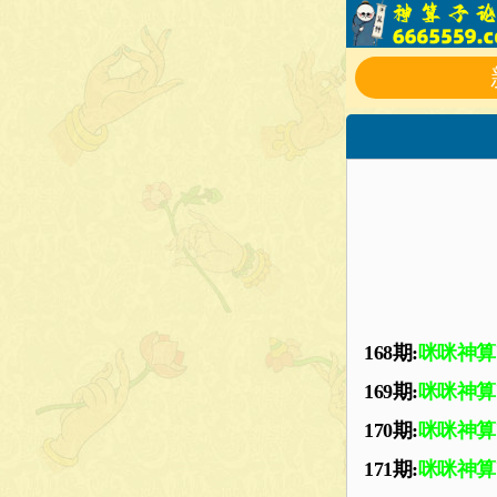
168期:
咪咪神算
169期:
咪咪神算
170期:
咪咪神算
171期:
咪咪神算